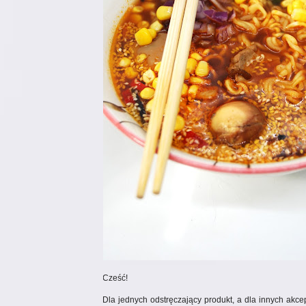
Cześć!
Dla jednych odstręczający produkt, a dla innych akc