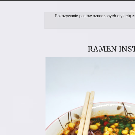
Pokazywanie postów oznaczonych etykietą
z
RAMEN INS